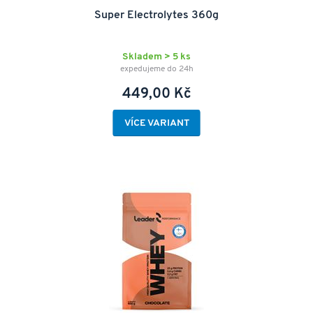
Super Electrolytes 360g
Skladem > 5 ks
expedujeme do 24h
449,00 Kč
VÍCE VARIANT