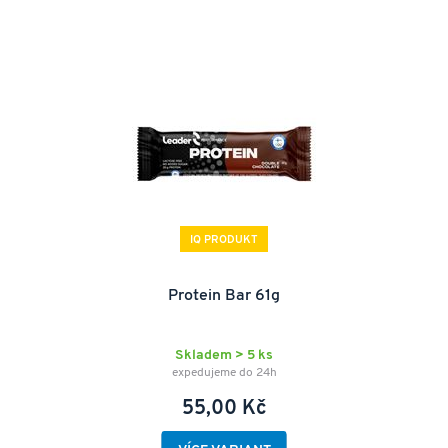
IQ PRODUKT
Protein Bar 61g
Skladem > 5 ks
expedujeme do 24h
55,00 Kč