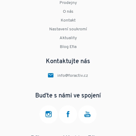
Prodejny
O nás
Kontakt
Nastavení soukromí
Aktuality
Blog Efia
Kontaktujte nás
info@foractiv.cz
Buďte s námi ve spojení