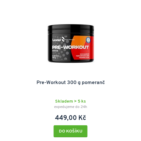
Pre-Workout 300 g pomeranč
Skladem > 5 ks
expedujeme do 24h
449,00 Kč
DO KOŠÍKU