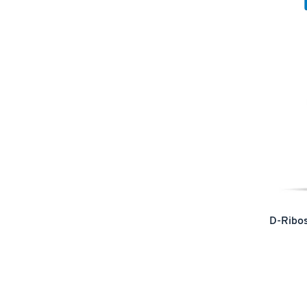
D-Ribo