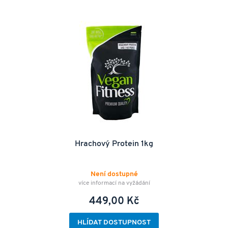
Hrachový Protein 1kg
Není dostupné
více informací na vyžádání
449,00 Kč
HLÍDAT DOSTUPNOST