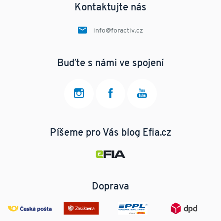
Kontaktujte nás
info@foractiv.cz
Buďte s námi ve spojení
Píšeme pro Vás blog Efia.cz
Doprava