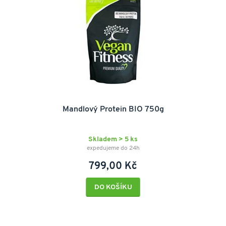
Mandlový Protein BIO 750g
Skladem > 5 ks
expedujeme do 24h
799,00 Kč
DO KOŠÍKU