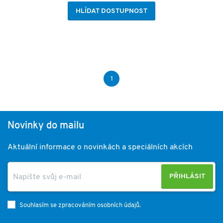
HLÍDAT DOSTUPNOST
1
Novinky do mailu
Aktuální informace o novinkách a speciálních akcích
PŘIHLÁSIT
Souhlasím se zpracováním osobních údajů.