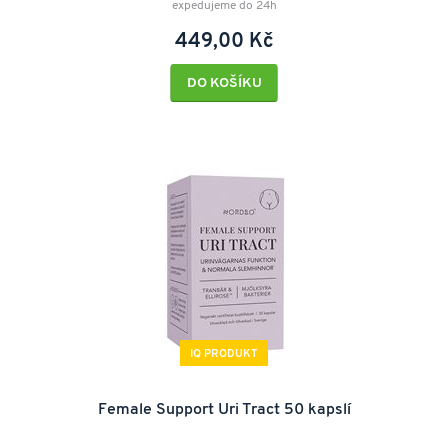
expedujeme do 24h
449,00 Kč
DO KOŠÍKU
IQ PRODUKT
Female Support Uri Tract 50 kapslí