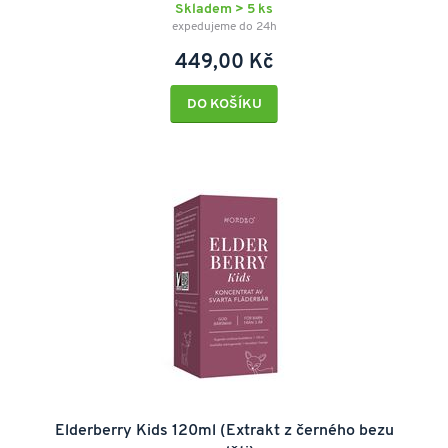
Skladem > 5 ks
expedujeme do 24h
449,00 Kč
DO KOŠÍKU
Elderberry Kids 120ml (Extrakt z černého bezu