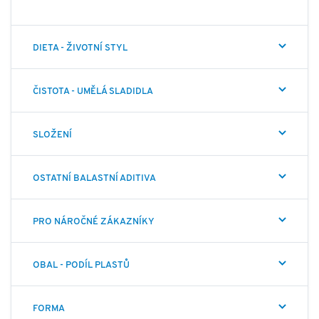
DIETA - ŽIVOTNÍ STYL
ČISTOTA - UMĚLÁ SLADIDLA
SLOŽENÍ
OSTATNÍ BALASTNÍ ADITIVA
PRO NÁROČNÉ ZÁKAZNÍKY
OBAL - PODÍL PLASTŮ
FORMA