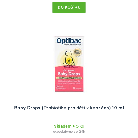
DO KOŠÍKU
Baby Drops (Probiotika pro děti v kapkách) 10 ml
Skladem > 5 ks
expedujeme do 24h