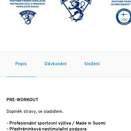
Popis
Dávkování
Složení
PRE-WORKOUT
Doplněk stravy, se sladidlem.
- Profesionální sportovní výživa / Made in Suomi
- Předtréninková nestimulační podpora