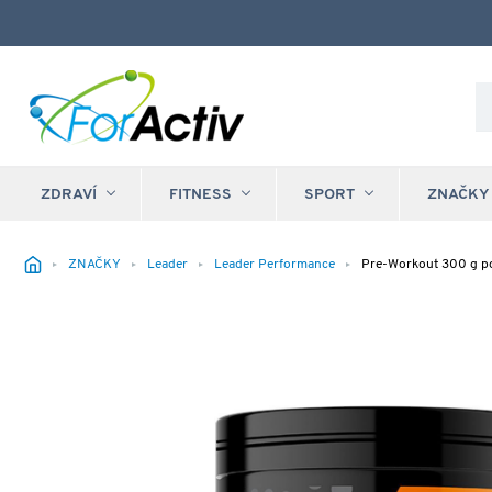
ZDRAVÍ
FITNESS
SPORT
ZNAČKY
ZNAČKY
Leader
Leader Performance
Pre-Workout 300 g 