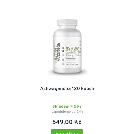
Ashwagandha 120 kapslí
Skladem > 5 ks
expedujeme do 24h
549,00 Kč