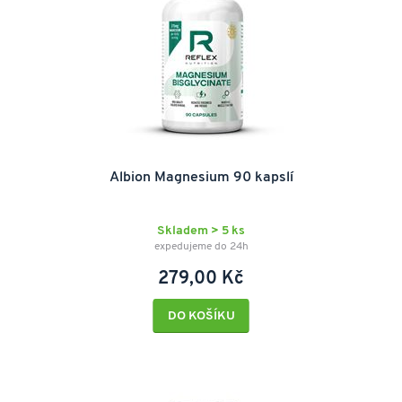
Albion Magnesium 90 kapslí
Skladem > 5 ks
expedujeme do 24h
279,00 Kč
DO KOŠÍKU