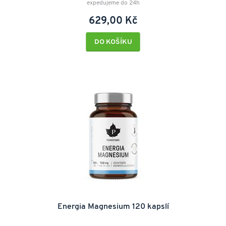
expedujeme do 24h
629,00 Kč
DO KOŠÍKU
Energia Magnesium 120 kapslí