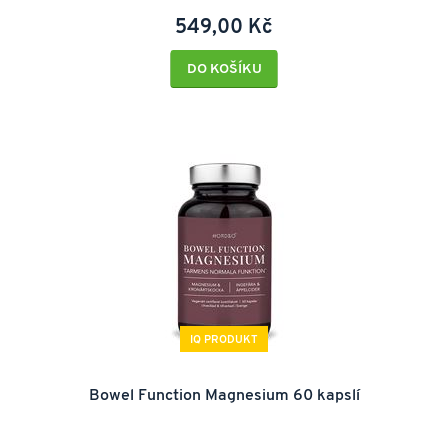
549,00 Kč
DO KOŠÍKU
IQ PRODUKT
Bowel Function Magnesium 60 kapslí