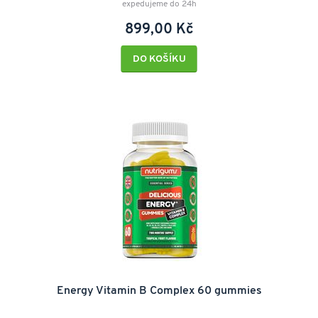
expedujeme do 24h
899,00 Kč
DO KOŠÍKU
Energy Vitamin B Complex 60 gummies