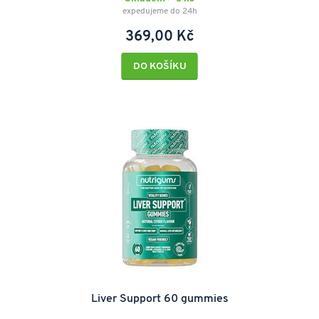
expedujeme do 24h
369,00 Kč
DO KOŠÍKU
Liver Support 60 gummies