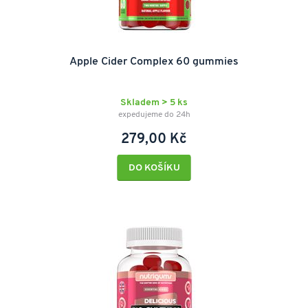
Apple Cider Complex 60 gummies
Skladem > 5 ks
expedujeme do 24h
279,00 Kč
DO KOŠÍKU