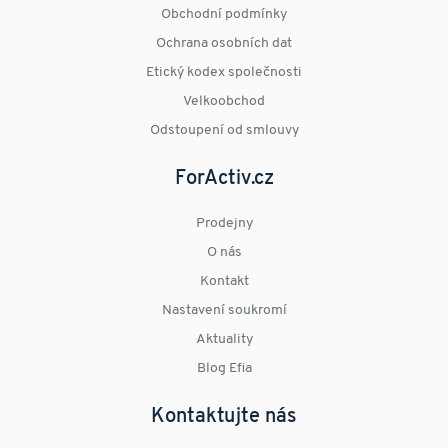
Obchodní podmínky
Ochrana osobních dat
Etický kodex společnosti
Velkoobchod
Odstoupení od smlouvy
ForActiv.cz
Prodejny
O nás
Kontakt
Nastavení soukromí
Aktuality
Blog Efia
Kontaktujte nás