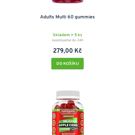
Adults Multi 60 gummies
Skladem > 5 ks
expedujeme do 24h
279,00 Kč
DO KOŠÍKU