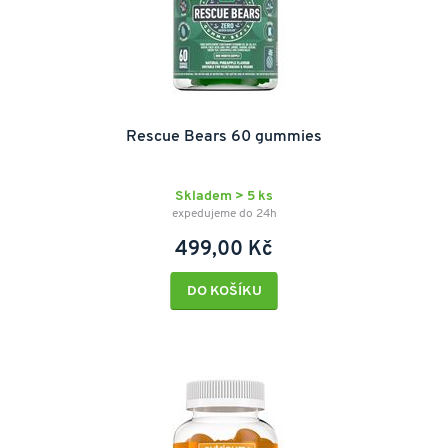
Rescue Bears 60 gummies
Skladem > 5 ks
expedujeme do 24h
499,00 Kč
DO KOŠÍKU