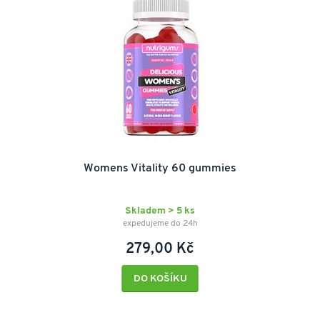
Womens Vitality 60 gummies
Skladem > 5 ks
expedujeme do 24h
279,00 Kč
DO KOŠÍKU