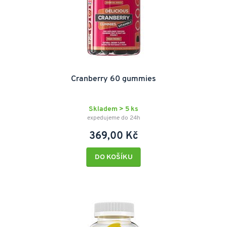
Cranberry 60 gummies
Skladem > 5 ks
expedujeme do 24h
369,00 Kč
DO KOŠÍKU