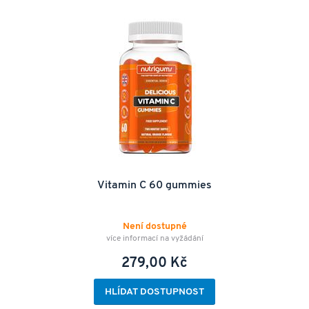
Vitamin C 60 gummies
Není dostupné
více informací na vyžádání
279,00 Kč
HLÍDAT DOSTUPNOST