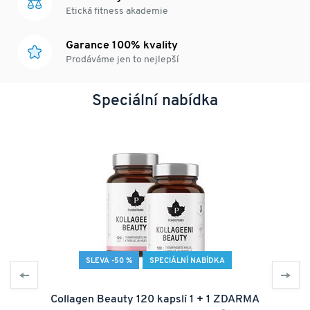
Etická fitness akademie
Garance 100% kvality
Prodáváme jen to nejlepší
Speciální nabídka
SLEVA -50 %
SPECIÁLNÍ NABÍDKA
Collagen Beauty 120 kapslí 1 + 1 ZDARMA