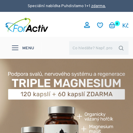
Speciální nabídka Puhdistamo 1+1
zdarma.
0
MENU