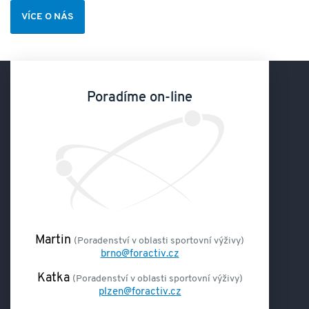
VÍCE O NÁS
Poradíme on-line
Martin
(Poradenství v oblasti sportovní výživy)
brno@foractiv.cz
Katka
(Poradenství v oblasti sportovní výživy)
plzen@foractiv.cz