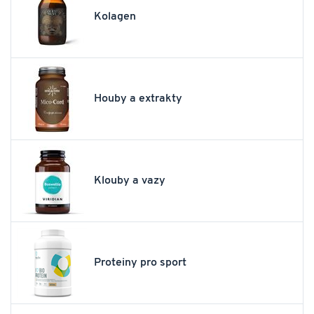
Kolagen
Houby a extrakty
Klouby a vazy
Proteiny pro sport