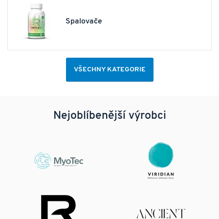
Spalovače
VŠECHNY KATEGORIE
Nejoblíbenější výrobci