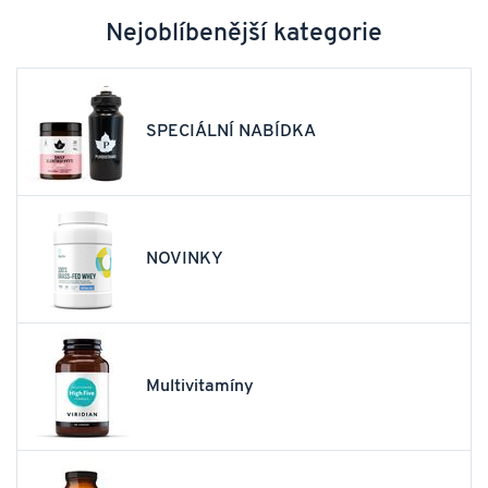
Nejoblíbenější kategorie
SPECIÁLNÍ NABÍDKA
NOVINKY
Multivitamíny