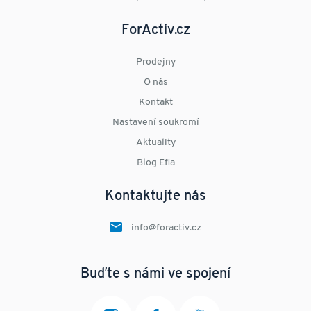
ForActiv.cz
Prodejny
O nás
Kontakt
Nastavení soukromí
Aktuality
Blog Efia
Kontaktujte nás
info@foractiv.cz
Buďte s námi ve spojení