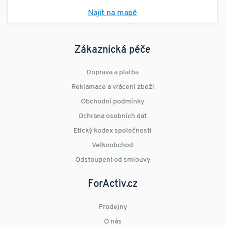
Najít na mapě
Zákaznická péče
Doprava a platba
Reklamace a vrácení zboží
Obchodní podmínky
Ochrana osobních dat
Etický kodex společnosti
Velkoobchod
Odstoupení od smlouvy
ForActiv.cz
Prodejny
O nás