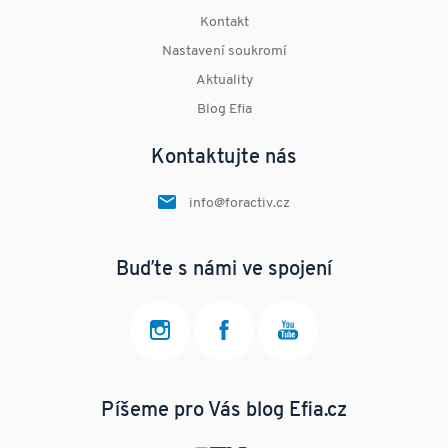
Kontakt
Nastavení soukromí
Aktuality
Blog Efia
Kontaktujte nás
info@foractiv.cz
Buďte s námi ve spojení
Píšeme pro Vás blog Efia.cz