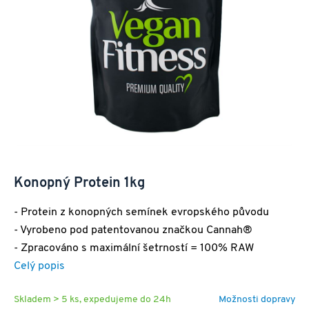
Konopný Protein 1kg
- Protein z konopných semínek evropského původu
- Vyrobeno pod patentovanou značkou Cannah®
- Zpracováno s maximální šetrností = 100% RAW
Celý popis
Skladem > 5 ks, expedujeme do 24h
Možnosti dopravy