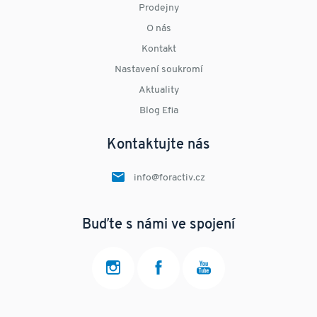
Prodejny
O nás
Kontakt
Nastavení soukromí
Aktuality
Blog Efia
Kontaktujte nás
info@foractiv.cz
Buďte s námi ve spojení