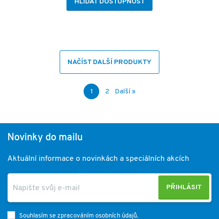
HLÍDAT DOSTUPNOST
NAČÍST DALŠÍ PRODUKTY
1
2
Další »
Novinky do mailu
Aktuální informace o novinkách a speciálních akcích
PŘIHLÁSIT
Souhlasím se zpracováním osobních údajů.