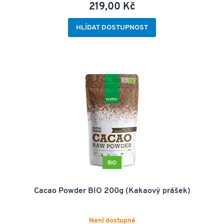
219,00 Kč
HLÍDAT DOSTUPNOST
BIO
Cacao Powder BIO 200g (Kakaový prášek)
Není dostupné