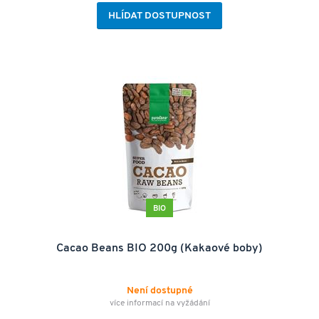
HLÍDAT DOSTUPNOST
BIO
Cacao Beans BIO 200g (Kakaové boby)
Není dostupné
více informací na vyžádání