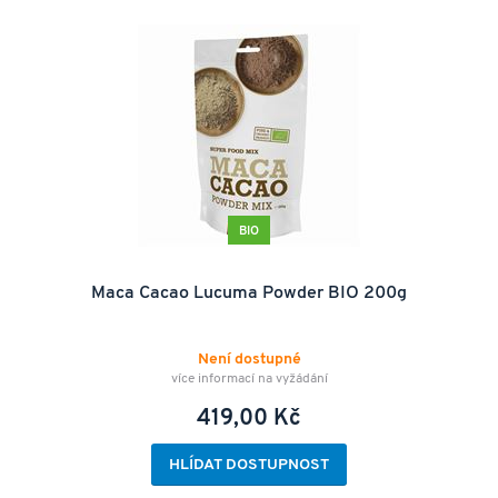
BIO
Maca Cacao Lucuma Powder BIO 200g
Není dostupné
více informací na vyžádání
419,00 Kč
HLÍDAT DOSTUPNOST