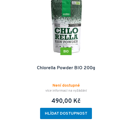
BIO
Chlorella Powder BIO 200g
Není dostupné
více informací na vyžádání
490,00 Kč
HLÍDAT DOSTUPNOST