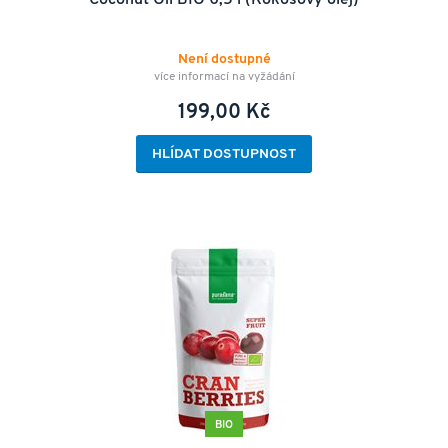
Není dostupné
více informací na vyžádání
199,00 Kč
HLÍDAT DOSTUPNOST
BIO