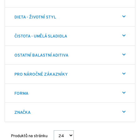
DIETA - ŽIVOTNÍ STYL
ČISTOTA - UMĚLÁ SLADIDLA
OSTATNÍ BALASTNÍ ADITIVA
PRO NÁROČNÉ ZÁKAZNÍKY
FORMA
ZNAČKA
Produktů na stránku