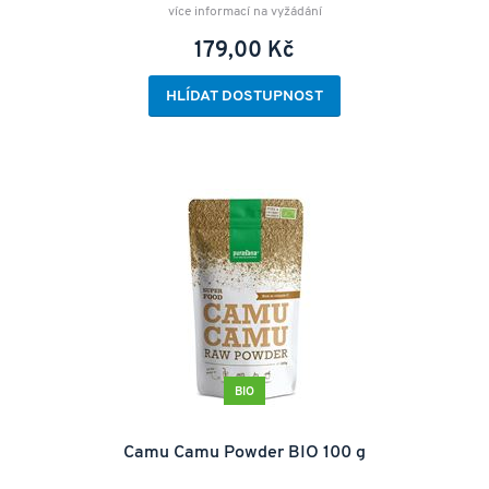
více informací na vyžádání
179,00 Kč
HLÍDAT DOSTUPNOST
BIO
Camu Camu Powder BIO 100 g