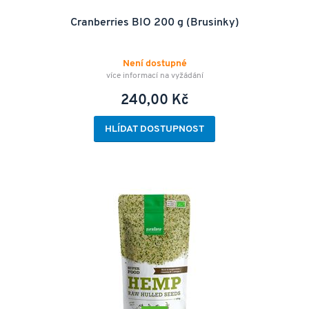
Cranberries BIO 200 g (Brusinky)
Není dostupné
více informací na vyžádání
240,00 Kč
HLÍDAT DOSTUPNOST