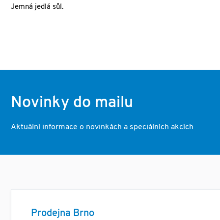
Jemná jedlá sůl.
Novinky do mailu
Aktuální informace o novinkách a speciálních akcích
Prodejna Brno