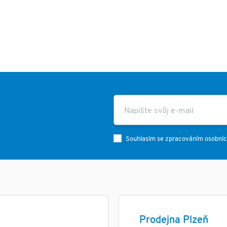
Souhlasím se zpracováním osobníc
Prodejna Plzeň