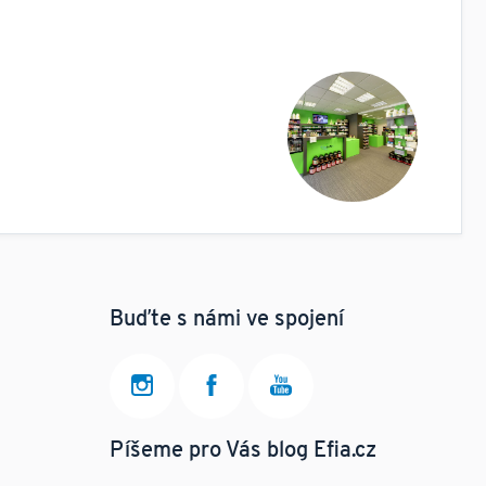
Buďte s námi ve spojení
Píšeme pro Vás blog Efia.cz