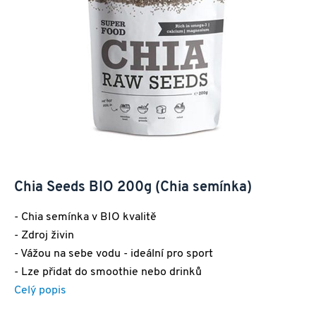
Chia Seeds BIO 200g (Chia semínka)
- Chia semínka v BIO kvalitě
- Zdroj živin
- Vážou na sebe vodu - ideální pro sport
- Lze přidat do smoothie nebo drinků
Celý popis