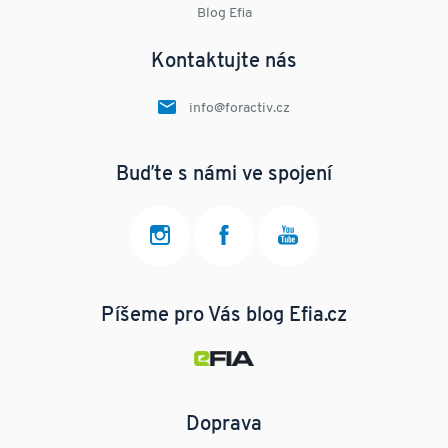
Blog Efia
Kontaktujte nás
info@foractiv.cz
Buďte s námi ve spojení
Píšeme pro Vás blog Efia.cz
Doprava