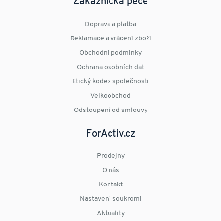
Zákaznická péče
Doprava a platba
Reklamace a vrácení zboží
Obchodní podmínky
Ochrana osobních dat
Etický kodex společnosti
Velkoobchod
Odstoupení od smlouvy
ForActiv.cz
Prodejny
O nás
Kontakt
Nastavení soukromí
Aktuality