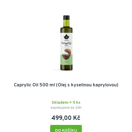
Caprylic Oil 500 ml (Olej s kyselinou kaprylovou)
Skladem > 5 ks
expedujeme do 24h
499,00 Kč
DO KOŠÍKU