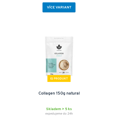
VÍCE VARIANT
IQ PRODUKT
Collagen 150g natural
Skladem > 5 ks
expedujeme do 24h