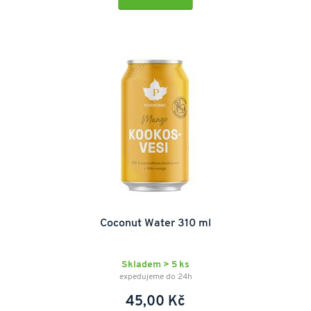
Coconut Water 310 ml
Skladem > 5 ks
expedujeme do 24h
45,00 Kč