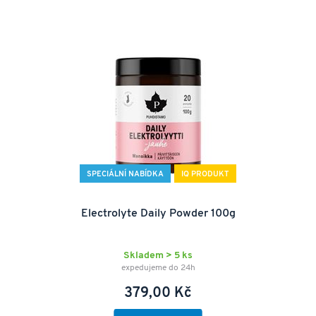
SPECIÁLNÍ NABÍDKA
IQ PRODUKT
Electrolyte Daily Powder 100g
Skladem > 5 ks
expedujeme do 24h
379,00 Kč