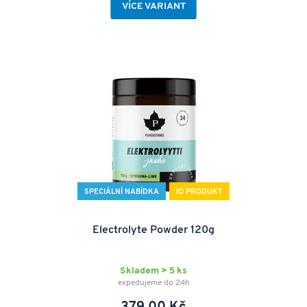
VÍCE VARIANT
SPECIÁLNÍ NABÍDKA
IQ PRODUKT
Electrolyte Powder 120g
Skladem > 5 ks
expedujeme do 24h