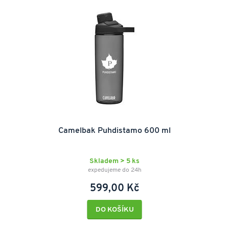
Camelbak Puhdistamo 600 ml
Skladem > 5 ks
expedujeme do 24h
599,00 Kč
DO KOŠÍKU