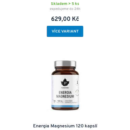
Skladem > 5 ks
expedujeme do 24h
629,00 Kč
VÍCE VARIANT
Energia Magnesium 120 kapslí