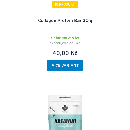
IQ PRODUKT
Collagen Protein Bar 30 g
Skladem > 5 ks
expedujeme do 24h
40,00 Kč
VÍCE VARIANT