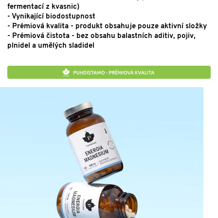
fermentací z kvasnic)
- Vynikající biodostupnost
- Prémiová kvalita - produkt obsahuje pouze aktivní složky
- Prémiová čistota - bez obsahu balastních aditiv, pojiv,
plnidel a umělých sladidel