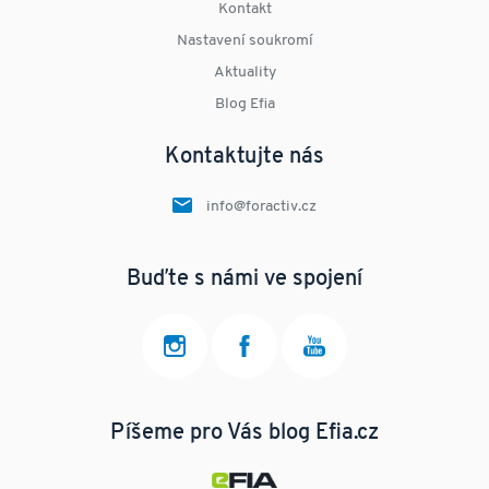
Kontakt
Nastavení soukromí
Aktuality
Blog Efia
Kontaktujte nás
info@foractiv.cz
Buďte s námi ve spojení
Píšeme pro Vás blog Efia.cz