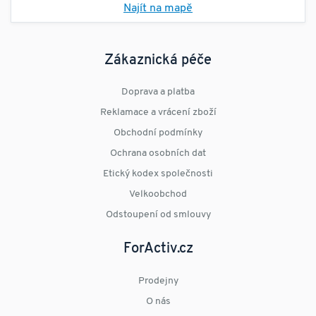
Najít na mapě
Zákaznická péče
Doprava a platba
Reklamace a vrácení zboží
Obchodní podmínky
Ochrana osobních dat
Etický kodex společnosti
Velkoobchod
Odstoupení od smlouvy
ForActiv.cz
Prodejny
O nás