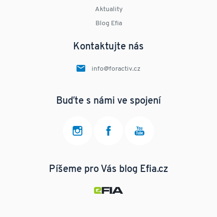
Aktuality
Blog Efia
Kontaktujte nás
info@foractiv.cz
Buďte s námi ve spojení
Píšeme pro Vás blog Efia.cz