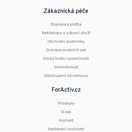
Zákaznická péče
Doprava a platba
Reklamace a vrácení zboží
Obchodní podmínky
Ochrana osobních dat
Etický kodex společnosti
Velkoobchod
Odstoupení od smlouvy
ForActiv.cz
Prodejny
O nás
Kontakt
Nastavení soukromí