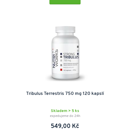
Tribulus Terrestris 750 mg 120 kapslí
Skladem > 5 ks
expedujeme do 24h
549,00 Kč