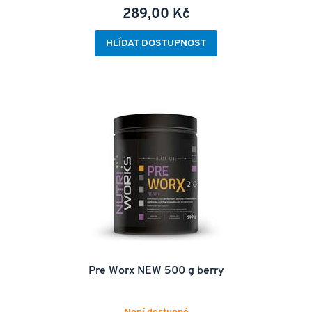
289,00 Kč
HLÍDAT DOSTUPNOST
Pre Worx NEW 500 g berry