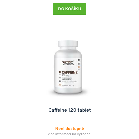
DO KOŠÍKU
Caffeine 120 tablet
Není dostupné
více informací na vyžádání