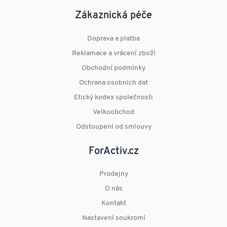
Zákaznická péče
Doprava a platba
Reklamace a vrácení zboží
Obchodní podmínky
Ochrana osobních dat
Etický kodex společnosti
Velkoobchod
Odstoupení od smlouvy
ForActiv.cz
Prodejny
O nás
Kontakt
Nastavení soukromí