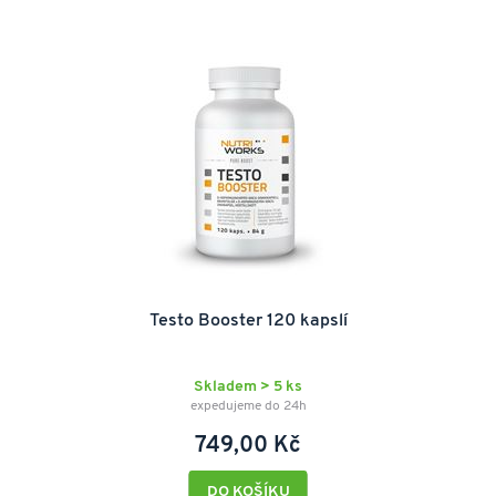
Testo Booster 120 kapslí
Skladem > 5 ks
expedujeme do 24h
749,00 Kč
DO KOŠÍKU