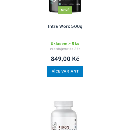
NOVÉ
Intra Worx 500g
Skladem > 5 ks
expedujeme do 24h
849,00 Kč
VÍCE VARIANT