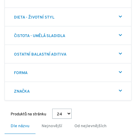
DIETA - ŽIVOTNÍ STYL
ČISTOTA - UMĚLÁ SLADIDLA
OSTATNÍ BALASTNÍ ADITIVA
FORMA
ZNAČKA
Produktů na stránku
Dle názvu
Nejnovější
Od nejlevnějších