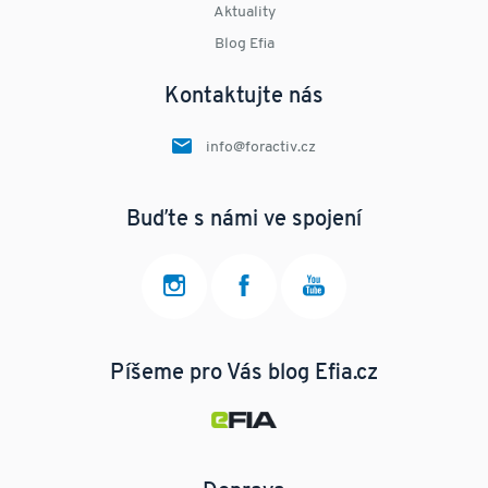
Aktuality
Blog Efia
Kontaktujte nás
info@foractiv.cz
Buďte s námi ve spojení
Píšeme pro Vás blog Efia.cz