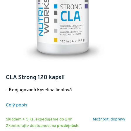
CLA Strong 120 kapslí
- Konjugovaná kyselina linolová
Celý popis
Skladem > 5 ks, expedujeme do 24h
Možnosti dopravy
Zkontrolujte dostupnost na
prodejnách
.