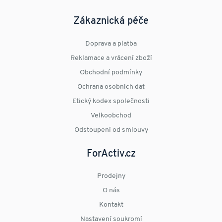
Zákaznická péče
Doprava a platba
Reklamace a vrácení zboží
Obchodní podmínky
Ochrana osobních dat
Etický kodex společnosti
Velkoobchod
Odstoupení od smlouvy
ForActiv.cz
Prodejny
O nás
Kontakt
Nastavení soukromí