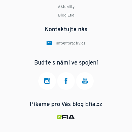
Aktuality
Blog Efia
Kontaktujte nás
info@foractiv.cz
Buďte s námi ve spojení
Píšeme pro Vás blog Efia.cz