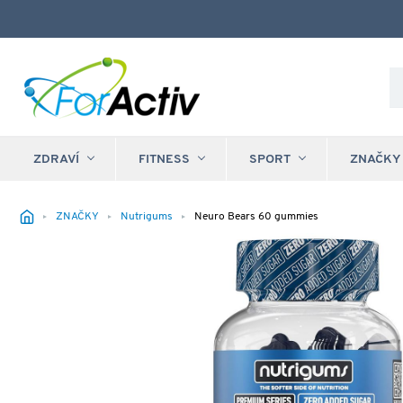
ZDRAVÍ
FITNESS
SPORT
ZNAČKY
ZNAČKY
Nutrigums
Neuro Bears 60 gummies