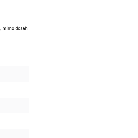
u, mimo dosah