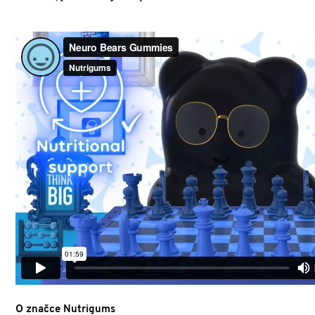
O značce Nutrigums