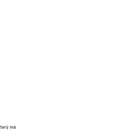
který má