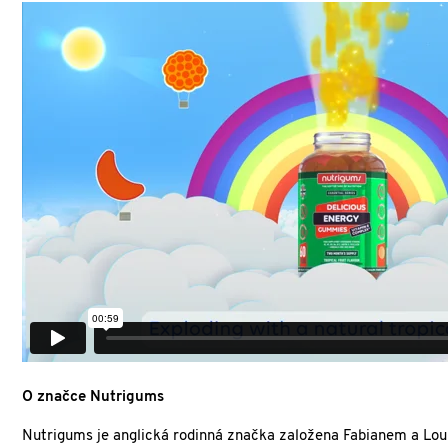
O značce Nutrigums
Nutrigums je anglická rodinná značka založena Fabianem a Lou