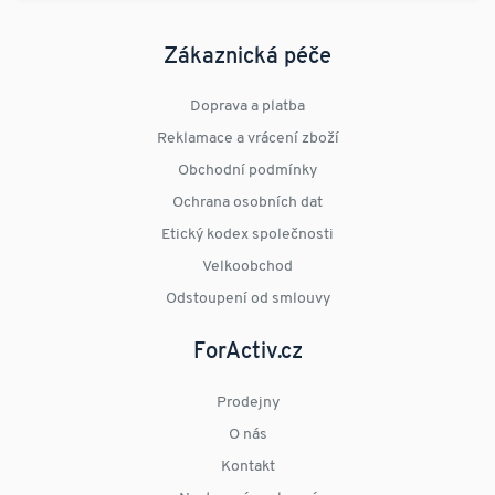
Zákaznická péče
Doprava a platba
Reklamace a vrácení zboží
Obchodní podmínky
Ochrana osobních dat
Etický kodex společnosti
Velkoobchod
Odstoupení od smlouvy
ForActiv.cz
Prodejny
O nás
Kontakt