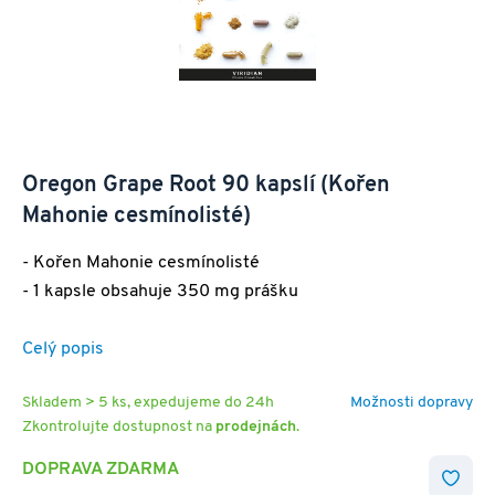
Oregon Grape Root 90 kapslí (Kořen
Mahonie cesmínolisté)
- Kořen Mahonie cesmínolisté
- 1 kapsle obsahuje 350 mg prášku
Celý popis
Skladem > 5 ks, expedujeme do 24h
Možnosti dopravy
Zkontrolujte dostupnost na
prodejnách
.
DOPRAVA ZDARMA