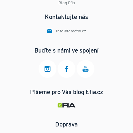
Blog Efia
Kontaktujte nás
info@foractiv.cz
Buďte s námi ve spojení
Píšeme pro Vás blog Efia.cz
Doprava