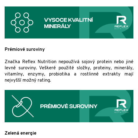
Prémiové suroviny
Značka Reflex Nutrition nepoužívá sojový protein nebo jiné
levné suroviny. Veškeré použité složky, proteiny, minerály,
vitamíny, enzymy, probiotika a rostlinné extrakty mají
nejvyšší možný rating.
Zelená energie