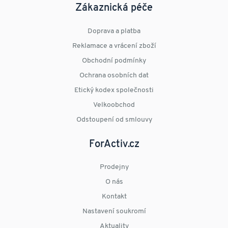
Zákaznická péče
Doprava a platba
Reklamace a vrácení zboží
Obchodní podmínky
Ochrana osobních dat
Etický kodex společnosti
Velkoobchod
Odstoupení od smlouvy
ForActiv.cz
Prodejny
O nás
Kontakt
Nastavení soukromí
Aktuality