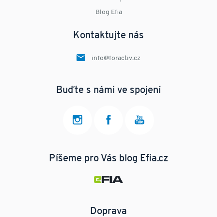
Blog Efia
Kontaktujte nás
info@foractiv.cz
Buďte s námi ve spojení
Píšeme pro Vás blog Efia.cz
Doprava