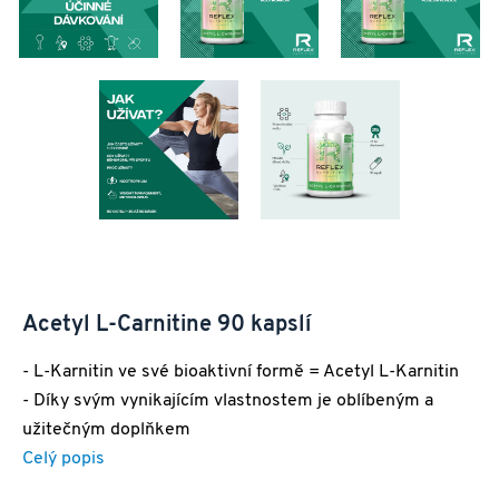
Acetyl L-Carnitine 90 kapslí
- L-Karnitin ve své bioaktivní formě = Acetyl L-Karnitin
- Díky svým vynikajícím vlastnostem je oblíbeným a
užitečným doplňkem
Celý popis