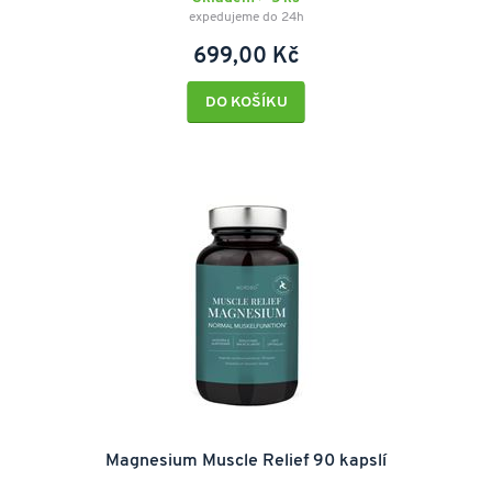
expedujeme do 24h
699,00 Kč
DO KOŠÍKU
Magnesium Muscle Relief 90 kapslí