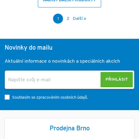
NAČÍST DALŠÍ PRODUKTY
1
2
Další »
Novinky do mailu
Aktuální informace o novinkách a speciálních akcích
PŘIHLÁSIT
Souhlasím se zpracováním osobních údajů.
Prodejna Brno