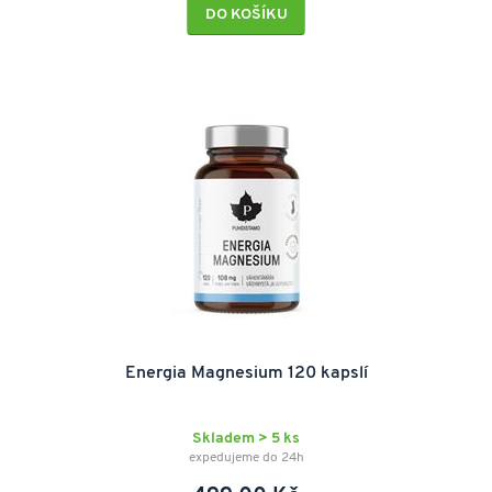
DO KOŠÍKU
Energia Magnesium 120 kapslí
Skladem > 5 ks
expedujeme do 24h