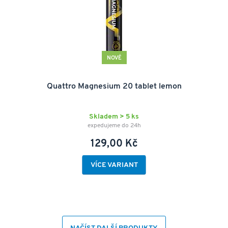
NOVÉ
Quattro Magnesium 20 tablet lemon
Skladem > 5 ks
expedujeme do 24h
129,00 Kč
VÍCE VARIANT