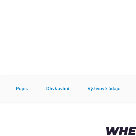
Popis
Dávkování
Výživové údaje
WHE