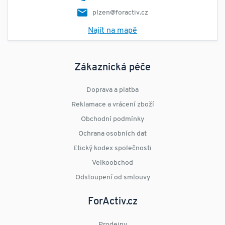
plzen@foractiv.cz
Najít na mapě
Zákaznická péče
Doprava a platba
Reklamace a vrácení zboží
Obchodní podmínky
Ochrana osobních dat
Etický kodex společnosti
Velkoobchod
Odstoupení od smlouvy
ForActiv.cz
Prodejny