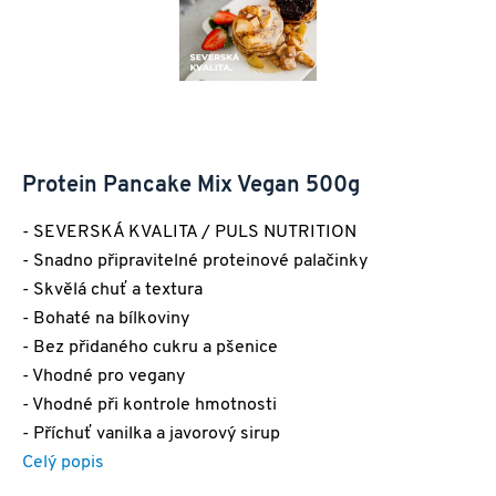
Protein Pancake Mix Vegan 500g
- SEVERSKÁ KVALITA / PULS NUTRITION
- Snadno připravitelné proteinové palačinky
- Skvělá chuť a textura
- Bohaté na bílkoviny
- Bez přidaného cukru a pšenice
- Vhodné pro vegany
- Vhodné při kontrole hmotnosti
- Příchuť vanilka a javorový sirup
Celý popis