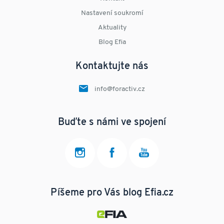
Nastavení soukromí
Aktuality
Blog Efia
Kontaktujte nás
info@foractiv.cz
Buďte s námi ve spojení
Píšeme pro Vás blog Efia.cz