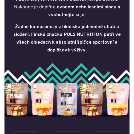
Nakonec je doplňte
ovocem nebo lesními plody a
vychutnejte si je!
Žádné kompromisy z hlediska jedinečné chuti a
složení. Finská značka PULS NUTRITION patří ve
všech ohledech k absolutní špičce sportovní a
doplňkové výživy.