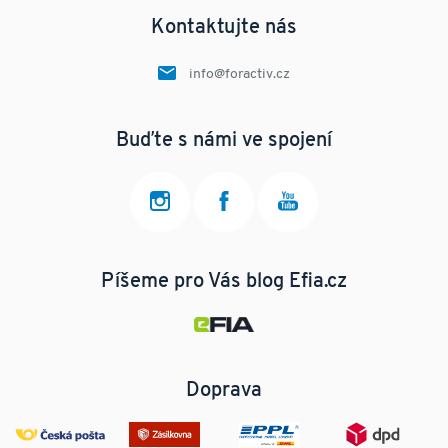
Kontaktujte nás
info@foractiv.cz
Buďte s námi ve spojení
Píšeme pro Vás blog Efia.cz
Doprava