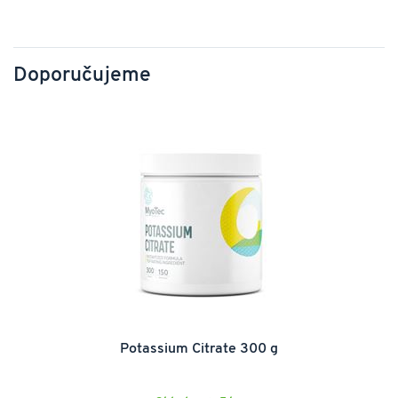
Doporučujeme
Potassium Citrate 300 g