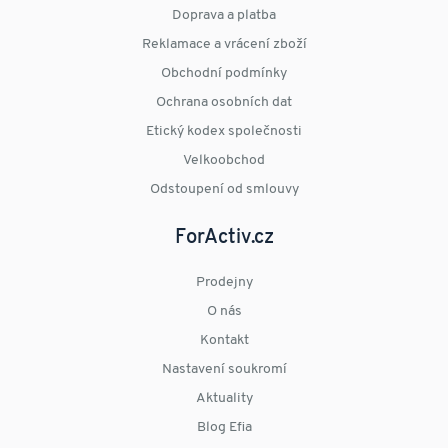
Doprava a platba
Reklamace a vrácení zboží
Obchodní podmínky
Ochrana osobních dat
Etický kodex společnosti
Velkoobchod
Odstoupení od smlouvy
ForActiv.cz
Prodejny
O nás
Kontakt
Nastavení soukromí
Aktuality
Blog Efia