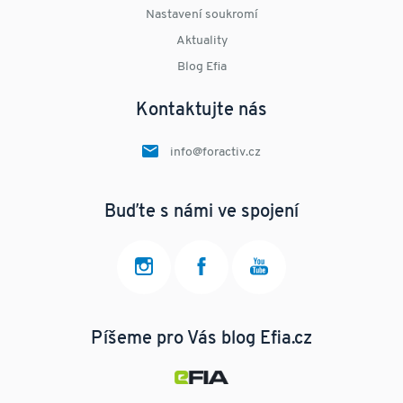
Nastavení soukromí
Aktuality
Blog Efia
Kontaktujte nás
info@foractiv.cz
Buďte s námi ve spojení
Píšeme pro Vás blog Efia.cz