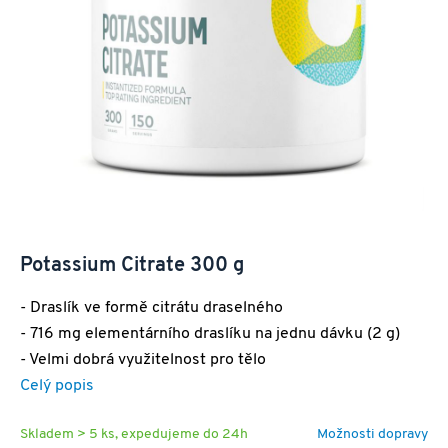
Potassium Citrate 300 g
- Draslík ve formě citrátu draselného
- 716 mg elementárního draslíku na jednu dávku (2 g)
- Velmi dobrá využitelnost pro tělo
Celý popis
Skladem > 5 ks, expedujeme do 24h
Možnosti dopravy