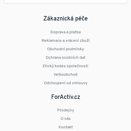
Zákaznická péče
Doprava a platba
Reklamace a vrácení zboží
Obchodní podmínky
Ochrana osobních dat
Etický kodex společnosti
Velkoobchod
Odstoupení od smlouvy
ForActiv.cz
Prodejny
O nás
Kontakt