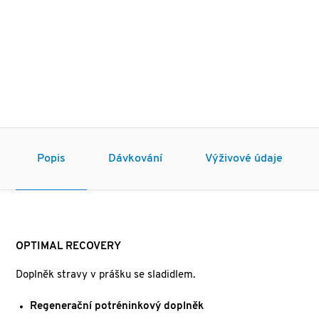
Popis
Dávkování
Výživové údaje
OPTIMAL RECOVERY
Doplněk stravy v prášku se sladidlem.
Regenerační potréninkový doplněk