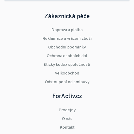
Zákaznická péče
Doprava a platba
Reklamace a vrácení zboží
Obchodní podmínky
Ochrana osobních dat
Etický kodex společnosti
Velkoobchod
Odstoupení od smlouvy
ForActiv.cz
Prodejny
O nás
Kontakt