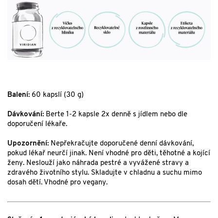
Balení:
60 kapslí (30 g)
Dávkování:
Berte 1-2 kapsle 2x denně s jídlem nebo dle
doporučení lékaře.
Upozornění:
Nepřekračujte doporučené denní dávkování,
pokud lékař neurčí jinak. Není vhodné pro děti, těhotné a kojící
ženy. Neslouží jako náhrada pestré a vyvážené stravy a
zdravého životního stylu. Skladujte v chladnu a suchu mimo
dosah dětí. Vhodné pro vegany.