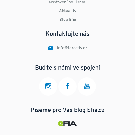
Nastavení soukromí
Aktuality
Blog Efia
Kontaktujte nás
info@foractiv.cz
Buďte s námi ve spojení
Píšeme pro Vás blog Efia.cz