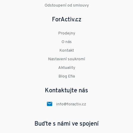
Odstoupení od smlouvy
ForActiv.cz
Prodejny
O nás
Kontakt
Nastavení soukromí
Aktuality
Blog Efia
Kontaktujte nás
info@foractiv.cz
Buďte s námi ve spojení