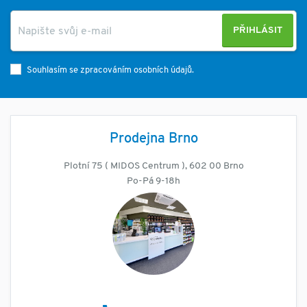
PŘIHLÁSIT
Souhlasím se zpracováním osobních údajů.
Prodejna Brno
Plotní 75 ( MIDOS Centrum ), 602 00 Brno
Po-Pá 9-18h