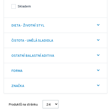
Skladem
DIETA - ŽIVOTNÍ STYL
ČISTOTA - UMĚLÁ SLADIDLA
OSTATNÍ BALASTNÍ ADITIVA
FORMA
ZNAČKA
Produktů na stránku