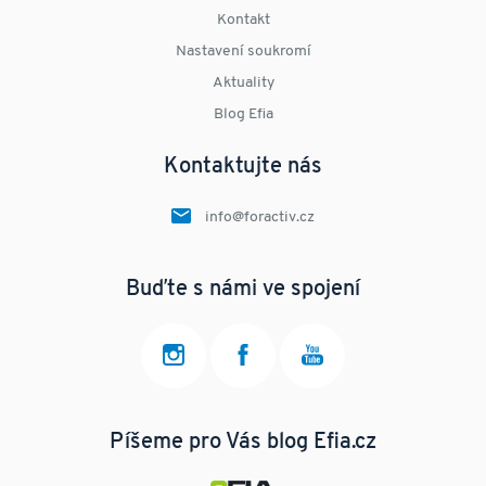
Kontakt
Nastavení soukromí
Aktuality
Blog Efia
Kontaktujte nás
info@foractiv.cz
Buďte s námi ve spojení
Píšeme pro Vás blog Efia.cz