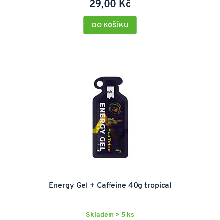
29,00 Kč
DO KOŠÍKU
Energy Gel + Caffeine 40g tropical
Skladem > 5 ks