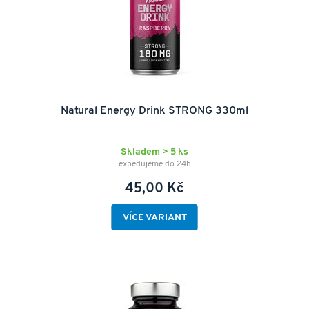
Natural Energy Drink STRONG 330ml
Skladem > 5 ks
expedujeme do 24h
45,00 Kč
VÍCE VARIANT