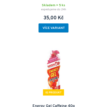
Skladem > 5 ks
expedujeme do 24h
35,00 Kč
VÍCE VARIANT
IQ PRODUKT
Energy Gel Caffeine 40g