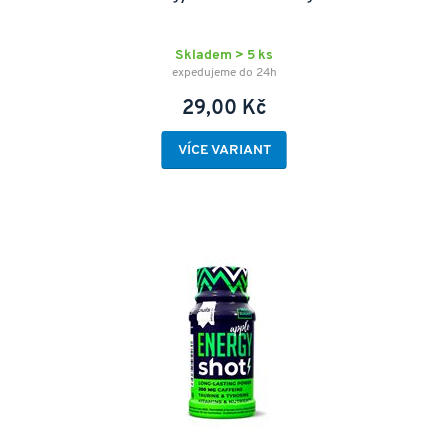
Skladem > 5 ks
expedujeme do 24h
29,00 Kč
VÍCE VARIANT