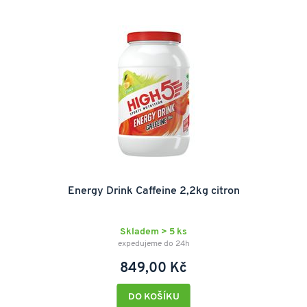
Energy Drink Caffeine 2,2kg citron
Skladem > 5 ks
expedujeme do 24h
849,00 Kč
DO KOŠÍKU