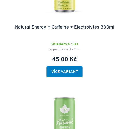
Natural Energy + Caffeine + Electrolytes 330ml
Skladem > 5 ks
expedujeme do 24h
45,00 Kč
VÍCE VARIANT