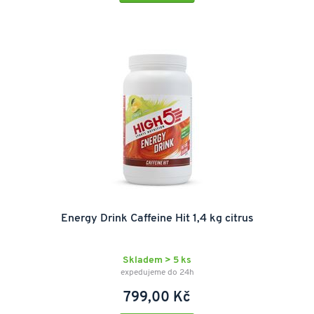
Energy Drink Caffeine Hit 1,4 kg citrus
Skladem > 5 ks
expedujeme do 24h
799,00 Kč