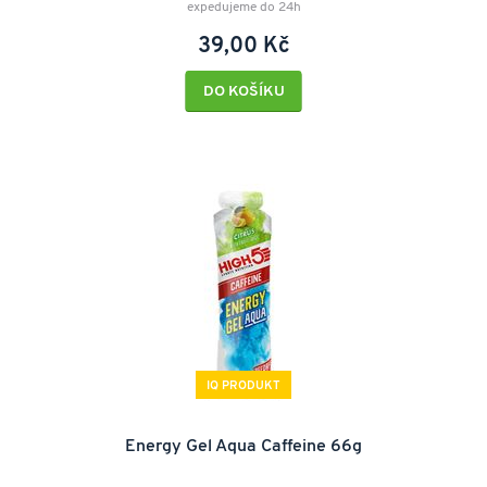
expedujeme do 24h
39,00 Kč
DO KOŠÍKU
IQ PRODUKT
Energy Gel Aqua Caffeine 66g