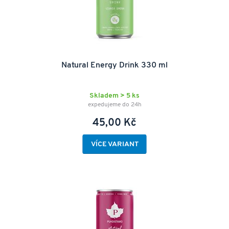
Natural Energy Drink 330 ml
Skladem > 5 ks
expedujeme do 24h
45,00 Kč
VÍCE VARIANT