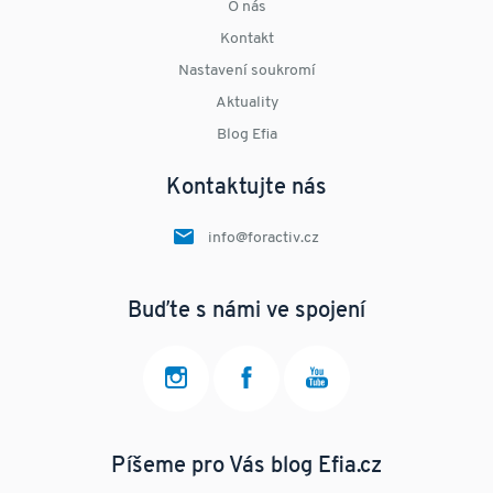
O nás
Kontakt
Nastavení soukromí
Aktuality
Blog Efia
Kontaktujte nás
info@foractiv.cz
Buďte s námi ve spojení
Píšeme pro Vás blog Efia.cz