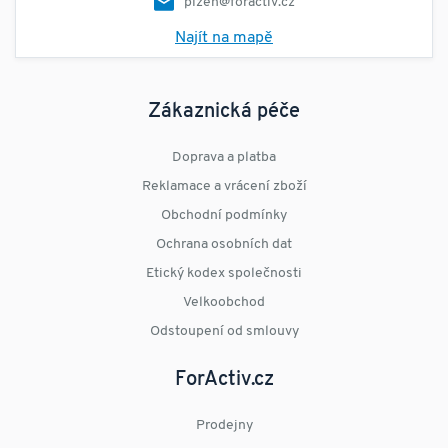
plzen@foractiv.cz
Najít na mapě
Zákaznická péče
Doprava a platba
Reklamace a vrácení zboží
Obchodní podmínky
Ochrana osobních dat
Etický kodex společnosti
Velkoobchod
Odstoupení od smlouvy
ForActiv.cz
Prodejny