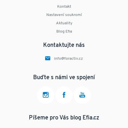
Kontakt
Nastavení soukromí
Aktuality
Blog Efia
Kontaktujte nás
info@foractiv.cz
Buďte s námi ve spojení
Píšeme pro Vás blog Efia.cz