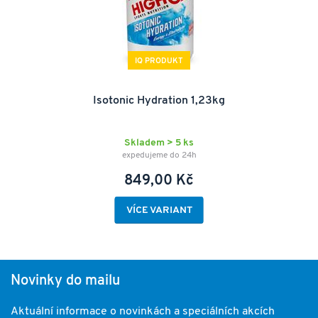
IQ PRODUKT
Isotonic Hydration 1,23kg
Skladem > 5 ks
expedujeme do 24h
849,00 Kč
VÍCE VARIANT
Novinky do mailu
Aktuální informace o novinkách a speciálních akcích