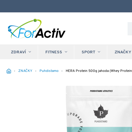
ZDRAVÍ
FITNESS
SPORT
ZNAČKY
ZNAČKY
Puhdistamo
HERA Protein 500g jahoda (Whey Protein