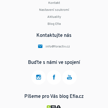
Kontakt
Nastavení soukromí
Aktuality
Blog Efia
Kontaktujte nás
info@foractiv.cz
Buďte s námi ve spojení
Píšeme pro Vás blog Efia.cz