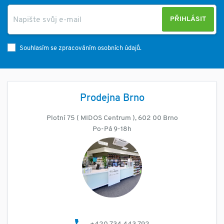
PŘIHLÁSIT
Souhlasím se zpracováním osobních údajů.
Prodejna Brno
Plotní 75 ( MIDOS Centrum ), 602 00 Brno
Po-Pá 9-18h