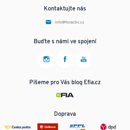
Kontaktujte nás
info@foractiv.cz
Buďte s námi ve spojení
Píšeme pro Vás blog Efia.cz
Doprava