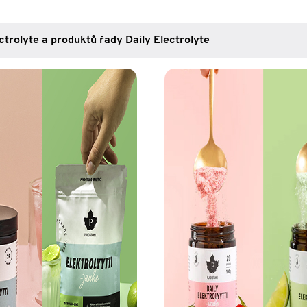
ctrolyte a produktů řady Daily Electrolyte