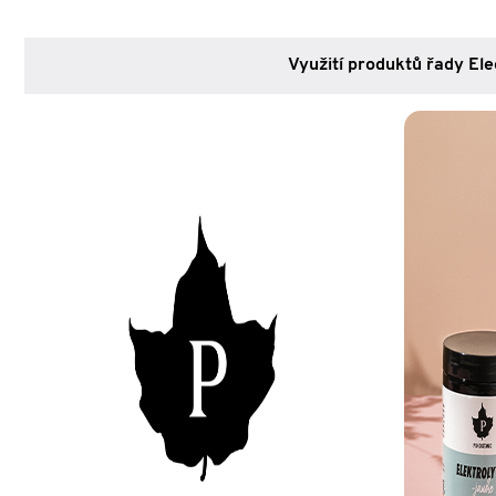
Využití produktů řady Ele