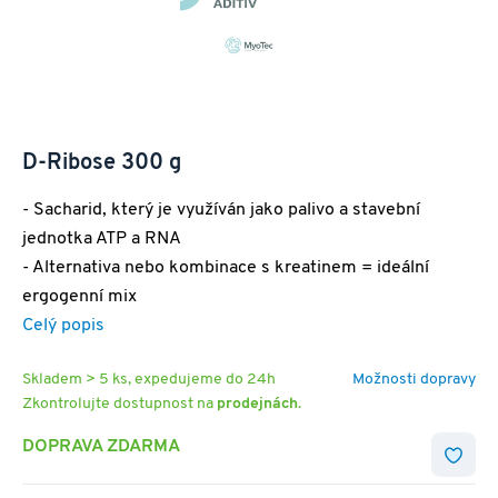
D-Ribose 300 g
- Sacharid, který je využíván jako palivo a stavební
jednotka ATP a RNA
- Alternativa nebo kombinace s kreatinem = ideální
ergogenní mix
Celý popis
Skladem > 5 ks, expedujeme do 24h
Možnosti dopravy
Zkontrolujte dostupnost na
prodejnách
.
DOPRAVA ZDARMA