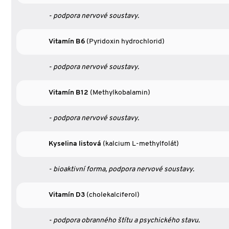
- podpora nervové soustavy.
Vitamín B6
(Pyridoxin hydrochlorid)
- podpora nervové soustavy.
Vitamín B12
(Methylkobalamin)
- podpora nervové soustavy.
Kyselina listová
(kalcium L-methylfolát)
- bioaktivní forma, podpora nervové soustavy.
Vitamín D3
(cholekalciferol)
- podpora obranného štítu a psychického stavu.