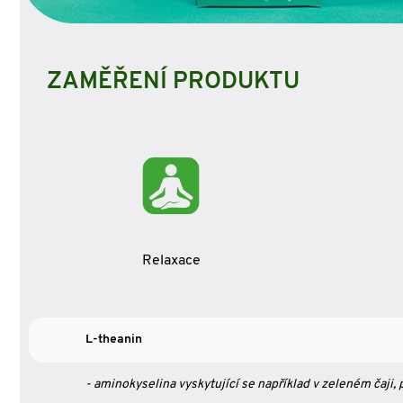
ZAMĚŘENÍ PRODUKTU
Relaxace
L-theanin
- aminokyselina vyskytující se například v zeleném čaji, 