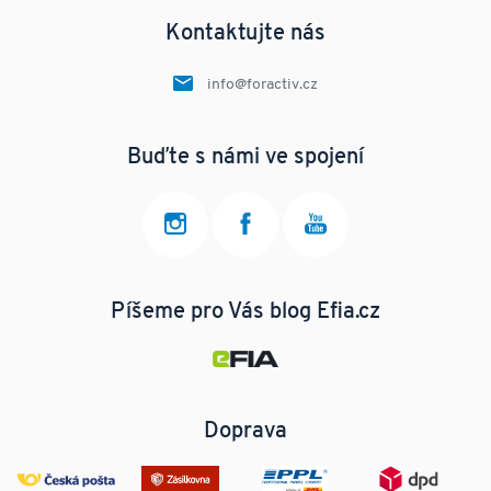
Kontaktujte nás
info@foractiv.cz
Buďte s námi ve spojení
Píšeme pro Vás blog Efia.cz
Doprava