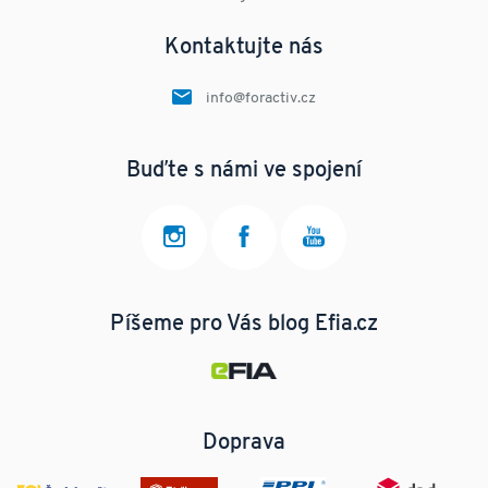
Kontaktujte nás
info@foractiv.cz
Buďte s námi ve spojení
Píšeme pro Vás blog Efia.cz
Doprava