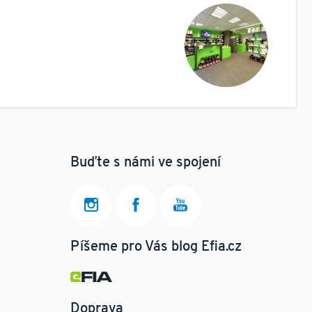
Buďte s námi ve spojení
Píšeme pro Vás blog Efia.cz
Doprava