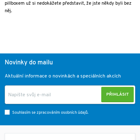
pillboxem už si nedokážete představit, že jste někdy byli bez
něj.
Novinky do mailu
Aktuální informace o novinkách a speciálních akcích
PŘIHLÁSIT
Souhlasím se zpracováním osobních údajů.