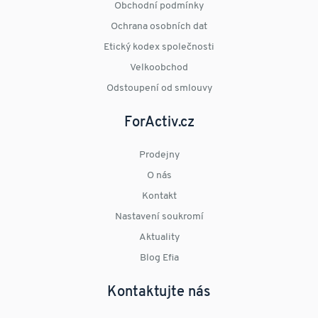
Obchodní podmínky
Ochrana osobních dat
Etický kodex společnosti
Velkoobchod
Odstoupení od smlouvy
ForActiv.cz
Prodejny
O nás
Kontakt
Nastavení soukromí
Aktuality
Blog Efia
Kontaktujte nás