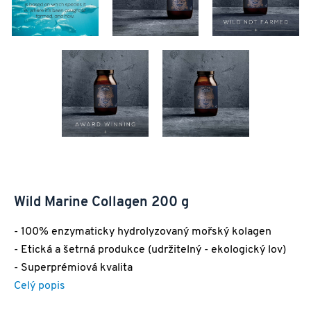
Wild Marine Collagen 200 g
- 100% enzymaticky hydrolyzovaný mořský kolagen
- Etická a šetrná produkce (udržitelný - ekologický lov)
- Superprémiová kvalita
Celý popis