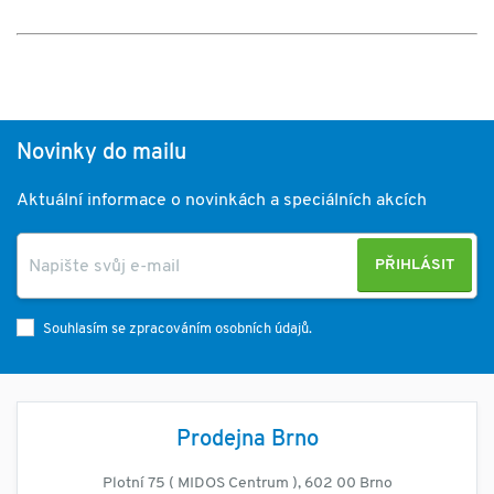
Novinky do mailu
Aktuální informace o novinkách a speciálních akcích
PŘIHLÁSIT
Souhlasím se zpracováním osobních údajů.
Prodejna Brno
Plotní 75 ( MIDOS Centrum ), 602 00 Brno